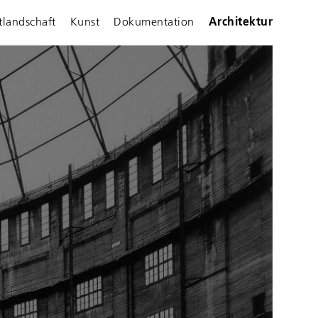
tlandschaft
Kunst
Dokumentation
Architektur