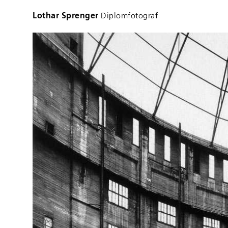
Lothar Sprenger
Diplomfotograf