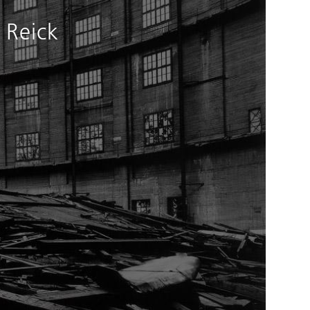
 Reick